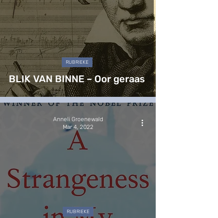
RUBRIEKE
BLIK VAN BINNE – Oor geraas
Anneli Groenewald
Mar 4, 2022
RUBRIEKE